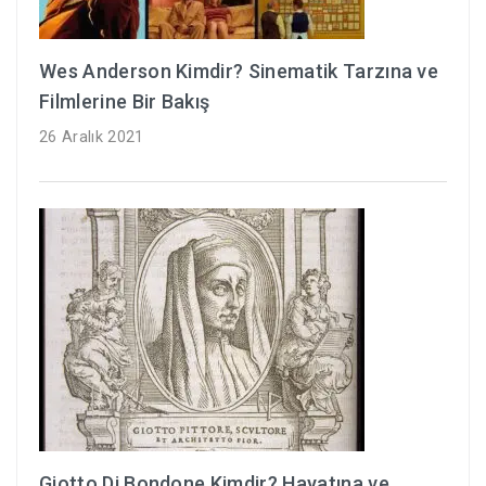
Wes Anderson Kimdir? Sinematik Tarzına ve
Filmlerine Bir Bakış
26 Aralık 2021
Giotto Di Bondone Kimdir? Hayatına ve