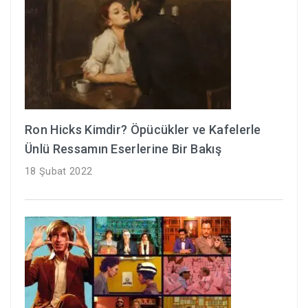
Ron Hicks Kimdir? Öpücükler ve Kafelerle
Ünlü Ressamın Eserlerine Bir Bakış
18 Şubat 2022