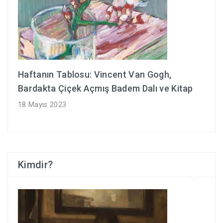
Haftanın Tablosu: Vincent Van Gogh,
Bardakta Çiçek Açmış Badem Dalı ve Kitap
18 Mayıs 2023
Kimdir?