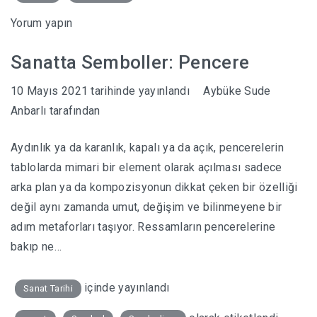
Yorum yapın
Sanatta Semboller: Pencere
10 Mayıs 2021
tarihinde yayınlandı
Aybüke Sude
Anbarlı
tarafından
Aydınlık ya da karanlık, kapalı ya da açık, pencerelerin
tablolarda mimari bir element olarak açılması sadece
arka plan ya da kompozisyonun dikkat çeken bir özelliği
değil aynı zamanda umut, değişim ve bilinmeyene bir
adım metaforları taşıyor. Ressamların pencerelerine
bakıp ne…
içinde yayınlandı
Sanat Tarihi