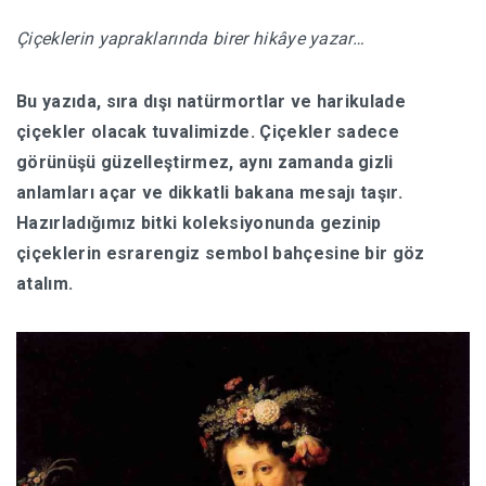
Çiçeklerin yapraklarında birer hikâye yazar…
HABERLER
Bu yazıda, sıra dışı natürmortlar ve harikulade
çiçekler olacak tuvalimizde. Çiçekler sadece
görünüşü güzelleştirmez, aynı zamanda gizli
anlamları açar ve dikkatli bakana mesajı taşır.
Hazırladığımız bitki koleksiyonunda gezinip
çiçeklerin esrarengiz sembol bahçesine bir göz
atalım.