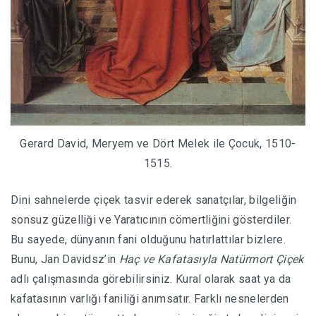
Gerard David, Meryem ve Dört Melek ile Çocuk, 1510-
1515.
Dini sahnelerde çiçek tasvir ederek sanatçılar, bilgeliğin
sonsuz güzelliği ve Yaratıcının cömertliğini gösterdiler.
Bu sayede, dünyanın fani olduğunu hatırlattılar bizlere.
Bunu, Jan Davidsz’in
Haç ve Kafatasıyla Natürmort Çiçek
adlı çalışmasında görebilirsiniz. Kural olarak saat ya da
kafatasının varlığı faniliği anımsatır. Farklı nesnelerden