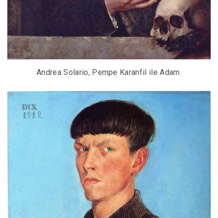
Andrea Solario, Pempe Karanfil ile Adam.