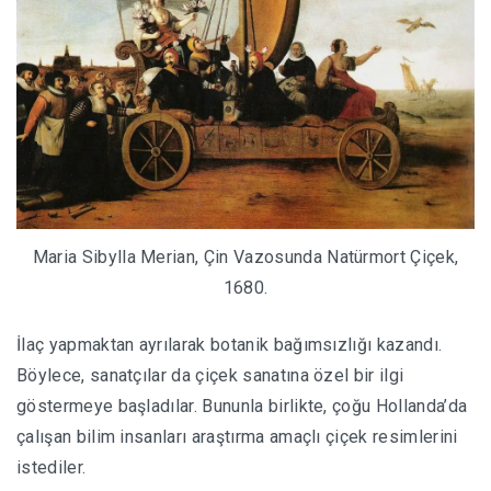
Maria Sibylla Merian, Çin Vazosunda Natürmort Çiçek,
1680.
İlaç yapmaktan ayrılarak botanik bağımsızlığı kazandı.
Böylece, sanatçılar da çiçek sanatına özel bir ilgi
göstermeye başladılar. Bununla birlikte, çoğu Hollanda’da
çalışan bilim insanları araştırma amaçlı çiçek resimlerini
istediler.