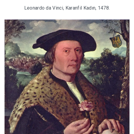
Leonardo da Vinci, Karanfil Kadın, 1478.