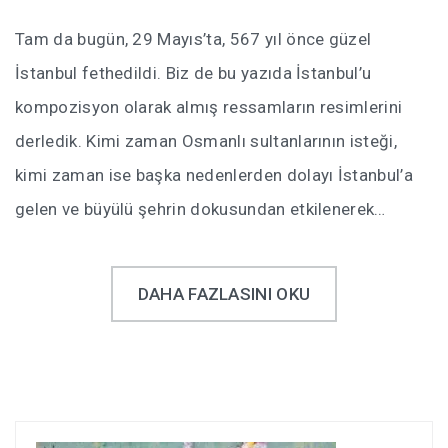
Tam da bugün, 29 Mayıs’ta, 567 yıl önce güzel
İstanbul fethedildi. Biz de bu yazıda İstanbul’u
kompozisyon olarak almış ressamların resimlerini
derledik. Kimi zaman Osmanlı sultanlarının isteği,
kimi zaman ise başka nedenlerden dolayı İstanbul’a
gelen ve büyülü şehrin dokusundan etkilenerek…
DAHA FAZLASINI OKU