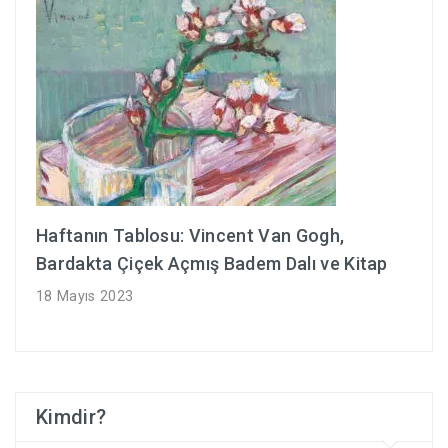
Haftanın Tablosu: Vincent Van Gogh,
Bardakta Çiçek Açmış Badem Dalı ve Kitap
18 Mayıs 2023
Kimdir?