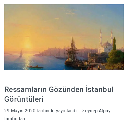
HABERLER
Ressamların Gözünden İstanbul
Görüntüleri
29 Mayıs 2020
tarihinde yayınlandı
Zeynep Alpay
tarafından