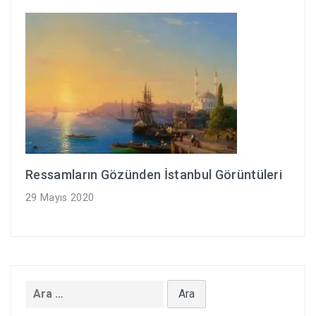
Ressamların Gözünden İstanbul Görüntüleri
29 Mayıs 2020
Arama: