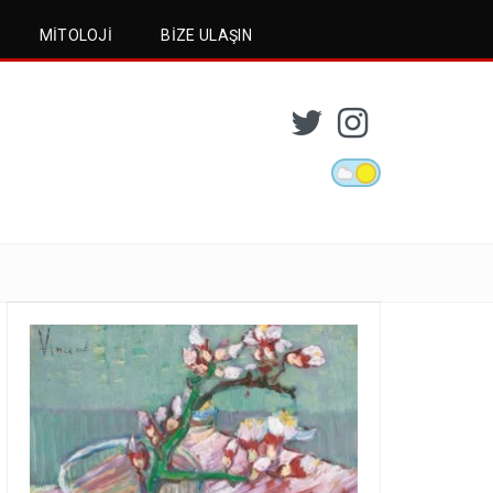
MITOLOJI
BIZE ULAŞIN