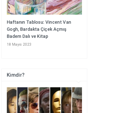
Haftanın Tablosu: Vincent Van
Gogh, Bardakta Çiçek Açmış
Badem Dalı ve Kitap
18 Mayıs 2023
Kimdir?