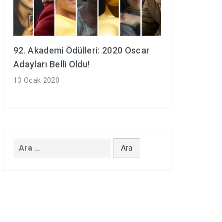
92. Akademi Ödülleri: 2020 Oscar
Adayları Belli Oldu!
13 Ocak 2020
Arama: