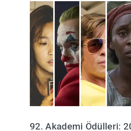
92. Akademi Ödülleri: 2