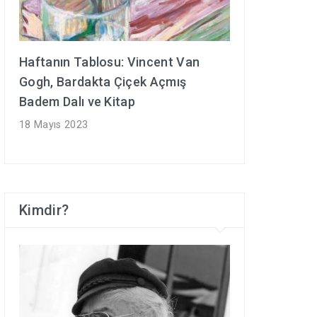
Haftanın Tablosu: Vincent Van
Gogh, Bardakta Çiçek Açmış
Badem Dalı ve Kitap
18 Mayıs 2023
Kimdir?