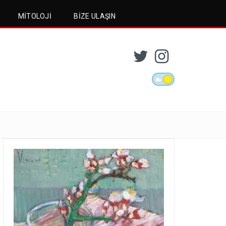
MITOLOJI
BIZE ULAŞIN