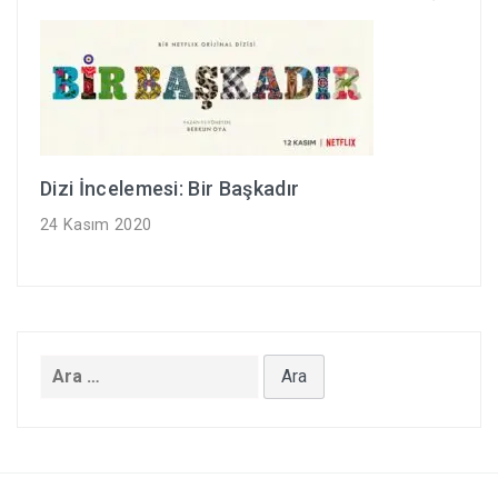
Dizi İncelemesi: Bir Başkadır
24 Kasım 2020
Arama: