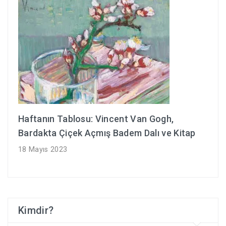
Haftanın Tablosu: Vincent Van Gogh,
Bardakta Çiçek Açmış Badem Dalı ve Kitap
18 Mayıs 2023
Kimdir?