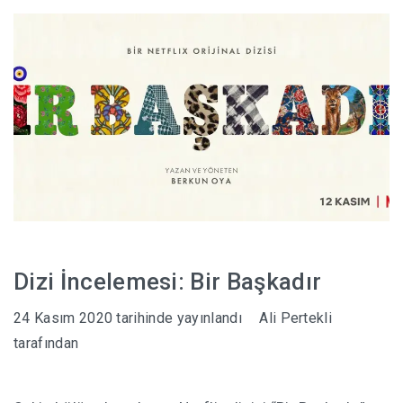
HABERLER
Dizi İncelemesi: Bir Başkadır
24 Kasım 2020
tarihinde yayınlandı
Ali Pertekli
tarafından