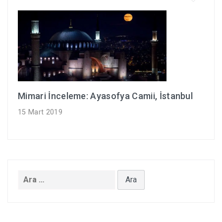
Mimari İnceleme: Ayasofya Camii, İstanbul
15 Mart 2019
Arama: