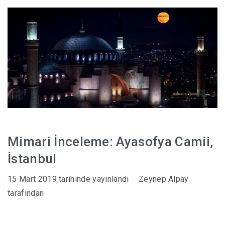
HABERLER
Mimari İnceleme: Ayasofya Camii,
İstanbul
15 Mart 2019
tarihinde yayınlandı
Zeynep Alpay
tarafından