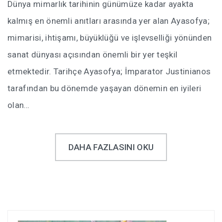
Dünya mimarlık tarihinin günümüze kadar ayakta
kalmış en önemli anıtları arasında yer alan Ayasofya;
mimarisi, ihtişamı, büyüklüğü ve işlevselliği yönünden
sanat dünyası açısından önemli bir yer teşkil
etmektedir. Tarihçe Ayasofya; İmparator Justinianos
tarafından bu dönemde yaşayan dönemin en iyileri
olan…
DAHA FAZLASINI OKU