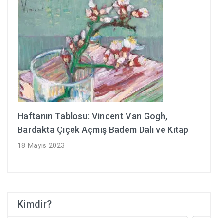
Haftanın Tablosu: Vincent Van Gogh,
Bardakta Çiçek Açmış Badem Dalı ve Kitap
18 Mayıs 2023
Kimdir?