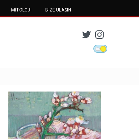
MITOLOJI
BIZE ULAŞIN