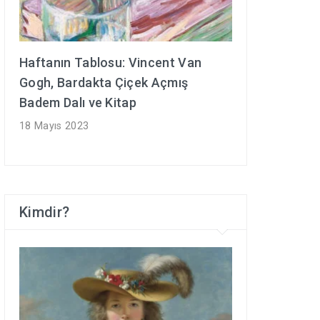
Haftanın Tablosu: Vincent Van
Gogh, Bardakta Çiçek Açmış
Badem Dalı ve Kitap
18 Mayıs 2023
Kimdir?