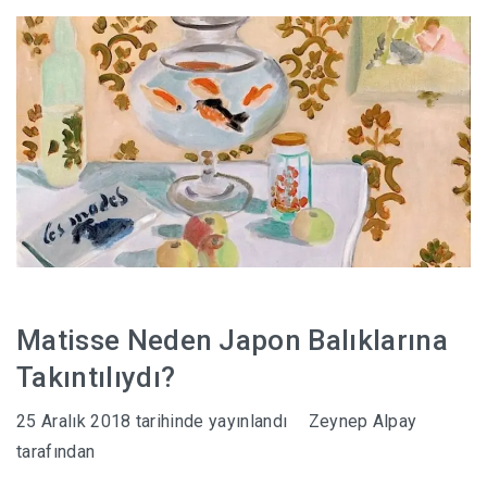
HABERLER
Matisse Neden Japon Balıklarına
Takıntılıydı?
25 Aralık 2018
tarihinde yayınlandı
Zeynep Alpay
tarafından