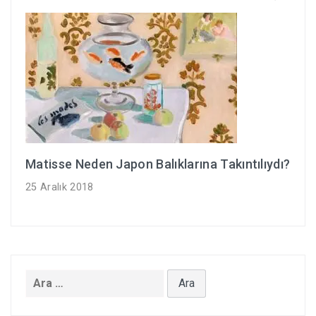
Matisse Neden Japon Balıklarına Takıntılıydı?
25 Aralık 2018
Arama: