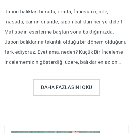
Japon balıkları burada, orada, fanusun içinde,
masada, camın önünde, japon balıkları her yerdeler!
Matisse’in eserlerine baştan sona baktığımızda,
Japon balıklarına takıntılı olduğu bir dönem olduğunu
fark ediyoruz. Evet ama, neden? Küçük Bir İnceleme
İncelememizin gösterdiği üzere, balıklar en az on…
DAHA FAZLASINI OKU