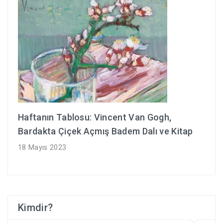
Haftanın Tablosu: Vincent Van Gogh,
Bardakta Çiçek Açmış Badem Dalı ve Kitap
18 Mayıs 2023
Kimdir?