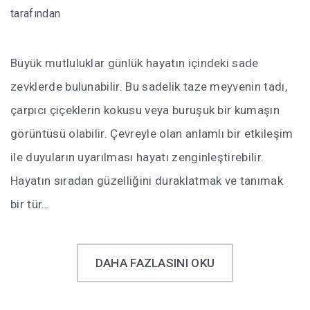
tarafından
Büyük mutluluklar günlük hayatın içindeki sade
zevklerde bulunabilir. Bu sadelik taze meyvenin tadı,
çarpıcı çiçeklerin kokusu veya buruşuk bir kumaşın
görüntüsü olabilir. Çevreyle olan anlamlı bir etkileşim
ile duyuların uyarılması hayatı zenginleştirebilir.
Hayatın sıradan güzelliğini duraklatmak ve tanımak
bir tür…
DAHA FAZLASINI OKU