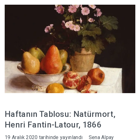
HABERLER
Haftanın Tablosu: Natürmort,
Henri Fantin-Latour, 1866
19 Aralık 2020
tarihinde yayınlandı
Sena Alpay