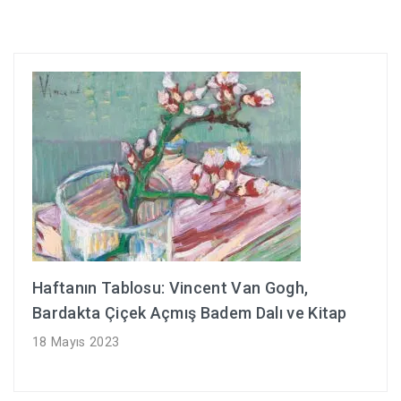
Haftanın Tablosu: Vincent Van Gogh,
Bardakta Çiçek Açmış Badem Dalı ve Kitap
18 Mayıs 2023