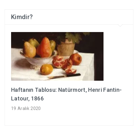
Kimdir?
Haftanın Tablosu: Natürmort, Henri Fantin-
Latour, 1866
19 Aralık 2020