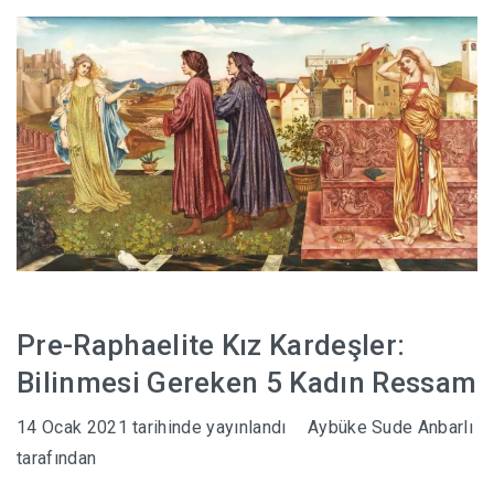
HABERLER
Pre-Raphaelite Kız Kardeşler:
Bilinmesi Gereken 5 Kadın Ressam
14 Ocak 2021
tarihinde yayınlandı
Aybüke Sude Anbarlı
tarafından