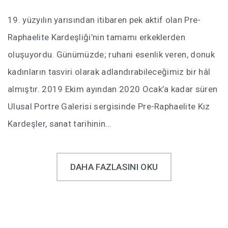
19. yüzyılın yarısından itibaren pek aktif olan Pre-
Raphaelite Kardeşliği’nin tamamı erkeklerden
oluşuyordu. Günümüzde; ruhani esenlik veren, donuk
kadınların tasviri olarak adlandırabileceğimiz bir hâl
almıştır. 2019 Ekim ayından 2020 Ocak’a kadar süren
Ulusal Portre Galerisi sergisinde Pre-Raphaelite Kız
Kardeşler, sanat tarihinin…
DAHA FAZLASINI OKU