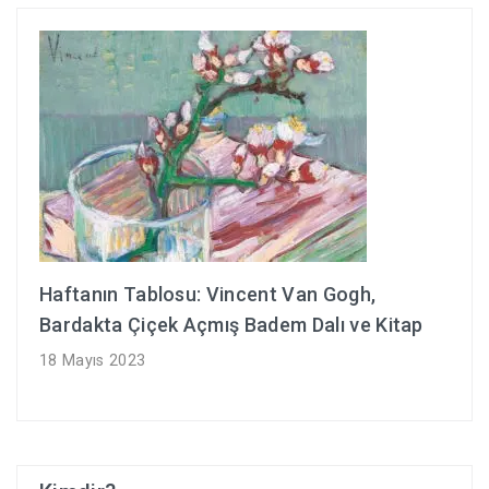
Haftanın Tablosu: Vincent Van Gogh,
Bardakta Çiçek Açmış Badem Dalı ve Kitap
18 Mayıs 2023