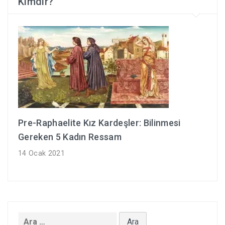
Kimdir?
Pre-Raphaelite Kız Kardeşler: Bilinmesi
Gereken 5 Kadın Ressam
14 Ocak 2021
Arama: