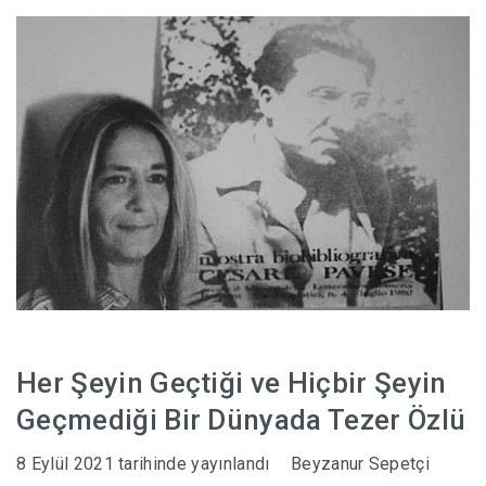
HABERLER
Her Şeyin Geçtiği ve Hiçbir Şeyin
Geçmediği Bir Dünyada Tezer Özlü
8 Eylül 2021
tarihinde yayınlandı
Beyzanur Sepetçi