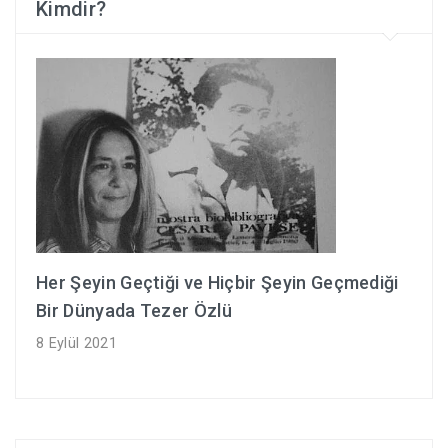
Kimdir?
Her Şeyin Geçtiği ve Hiçbir Şeyin Geçmediği
Bir Dünyada Tezer Özlü
8 Eylül 2021