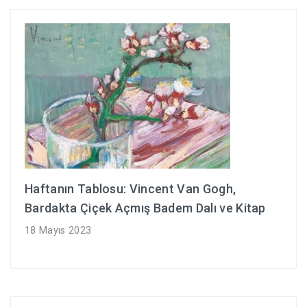
Haftanın Tablosu: Vincent Van Gogh,
Bardakta Çiçek Açmış Badem Dalı ve Kitap
18 Mayıs 2023