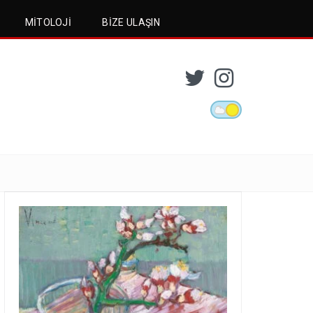
MITOLOJI
BIZE ULAŞIN