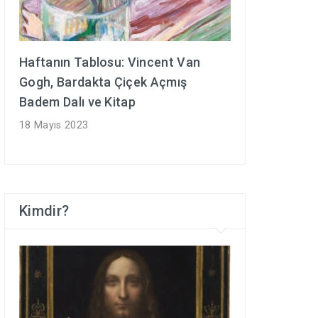
Haftanın Tablosu: Vincent Van
Gogh, Bardakta Çiçek Açmış
Badem Dalı ve Kitap
18 Mayıs 2023
Kimdir?