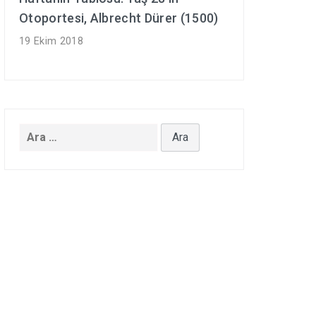
Otoportesi, Albrecht Dürer (1500)
19 Ekim 2018
Arama: