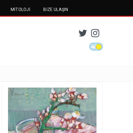
MITOLOJI
BIZE ULAŞIN