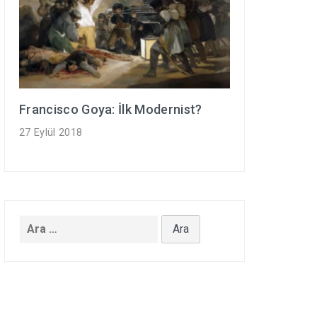
Francisco Goya: İlk Modernist?
27 Eylül 2018
Arama: