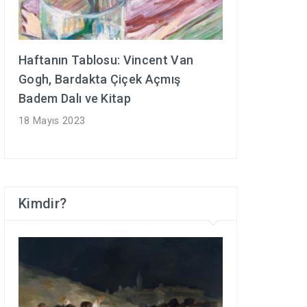
Haftanın Tablosu: Vincent Van
Gogh, Bardakta Çiçek Açmış
Badem Dalı ve Kitap
18 Mayıs 2023
Kimdir?