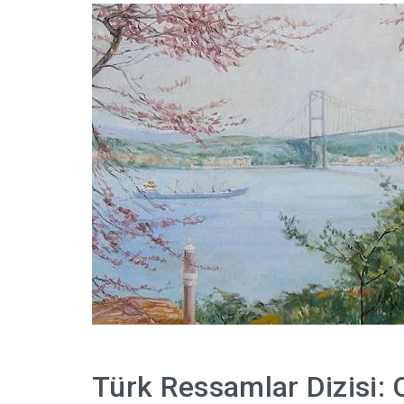
Türk Ressamlar Dizisi: