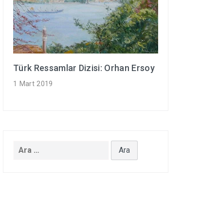
Türk Ressamlar Dizisi: Orhan Ersoy
1 Mart 2019
Arama: