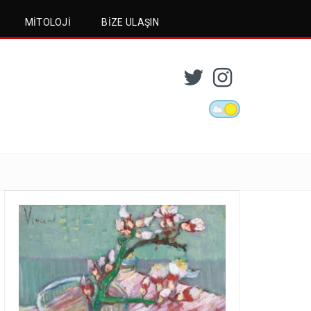
MITOLOJI
BIZE ULAŞIN