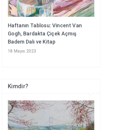
Haftanın Tablosu: Vincent Van
Gogh, Bardakta Çiçek Açmış
Badem Dalı ve Kitap
18 Mayıs 2023
Kimdir?