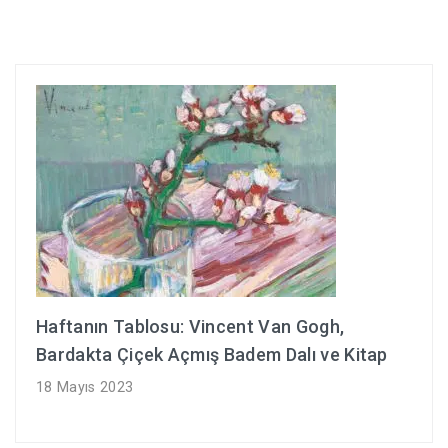
Haftanın Tablosu: Vincent Van Gogh,
Bardakta Çiçek Açmış Badem Dalı ve Kitap
18 Mayıs 2023