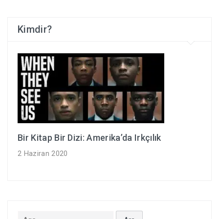
Kimdir?
Bir Kitap Bir Dizi: Amerika’da Irkçılık
2 Haziran 2020
Arama: