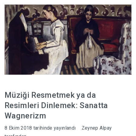
HABERLER
Müziği Resmetmek ya da
Resimleri Dinlemek: Sanatta
Wagnerizm
8 Ekim 2018
tarihinde yayınlandı
Zeynep Alpay