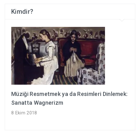
Kimdir?
Müziği Resmetmek ya da Resimleri Dinlemek:
Sanatta Wagnerizm
8 Ekim 2018