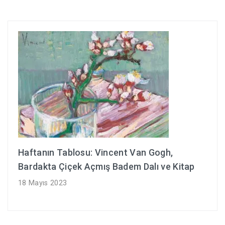
Haftanın Tablosu: Vincent Van Gogh,
Bardakta Çiçek Açmış Badem Dalı ve Kitap
18 Mayıs 2023