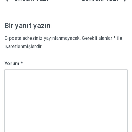
gezinmesi
Bir yanıt yazın
E-posta adresiniz yayınlanmayacak.
Gerekli alanlar
*
ile
işaretlenmişlerdir
Yorum
*