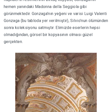
hemen yanındaki Madonna della Seggiola gibi
görünmektedir. Gonzaga’nın yeğeni ve varisi Luigi Valenti
Gonzaga (bu tabloda yer verilmiştir), Silvio’nun ölümünden
sonra koleksiyonu satmıştır. Elimizde eserlerin hepsi
olmadığından, görsel bir kopyasının olması güzel
gerçekten.