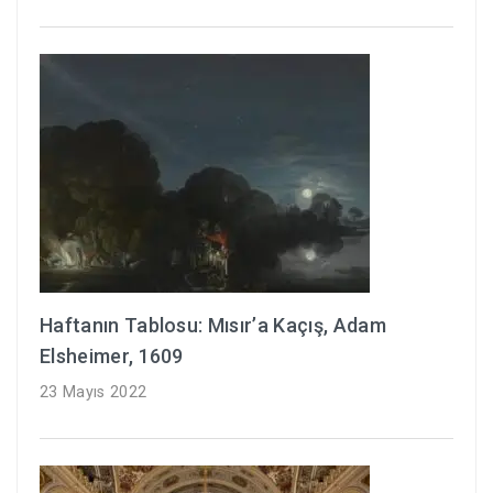
Haftanın Tablosu: Mısır’a Kaçış, Adam
Elsheimer, 1609
23 Mayıs 2022