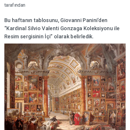
tarafından
HABERLER
Bu haftanın tablosunu, Giovanni Panini’den
“Kardinal Silvio Valenti Gonzaga Koleksiyonu ile
Resim sergisinin İçi” olarak belirledik.