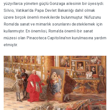
yüzyıllarca yöneten güçlü Gonzaga ailesinin bir üyesiydi.
Silvio, Vatikan’da Papa Devlet Bakanlığı dahil olmak
üzere birçok önemli mevkilerde bulunmuştur. Nüfuzunu
Roma’da sanat ve mimarlık sorunlarını desteklemek için
kullanmıştır. En önemlisi, Roma’da önemli bir sanat
müzesi olan Pinacoteca Capitolina’nın kurulmasına yardım
etmiştir.