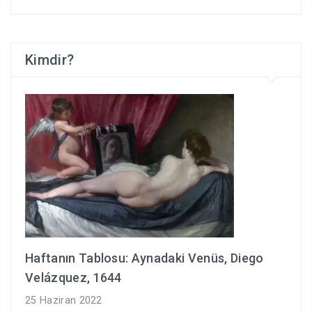
Kimdir?
Haftanın Tablosu: Aynadaki Venüs, Diego
Velázquez, 1644
25 Haziran 2022