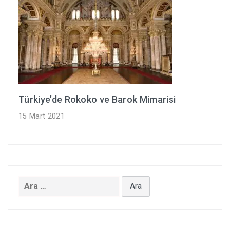
Türkiye’de Rokoko ve Barok Mimarisi
15 Mart 2021
Arama: