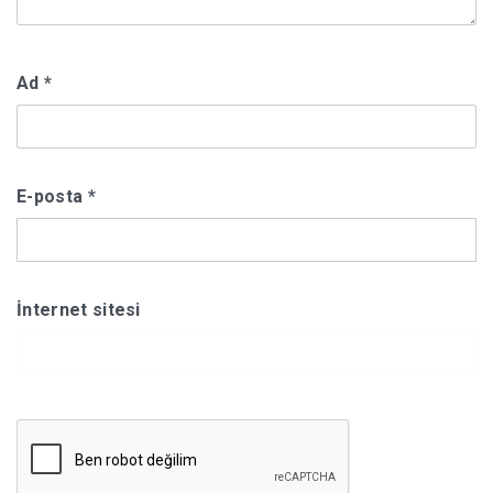
Ad
*
E-posta
*
İnternet sitesi