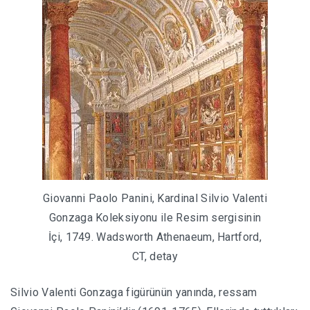
Giovanni Paolo Panini, Kardinal Silvio Valenti
Gonzaga Koleksiyonu ile Resim sergisinin
İçi, 1749. Wadsworth Athenaeum, Hartford,
CT, detay
Silvio Valenti Gonzaga figürünün yanında, ressam