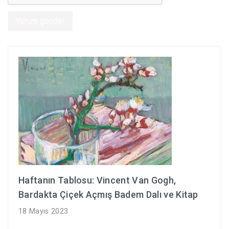
Haftanın Tablosu: Vincent Van Gogh,
Bardakta Çiçek Açmış Badem Dalı ve Kitap
18 Mayıs 2023