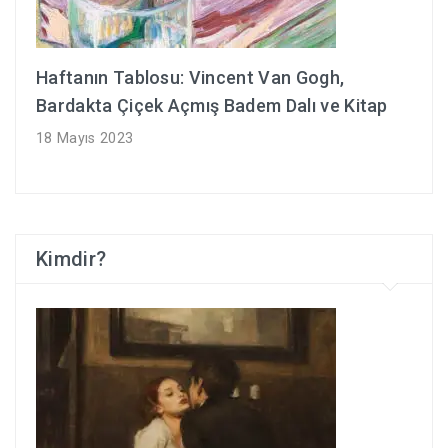
Haftanın Tablosu: Vincent Van Gogh,
Bardakta Çiçek Açmış Badem Dalı ve Kitap
18 Mayıs 2023
Kimdir?