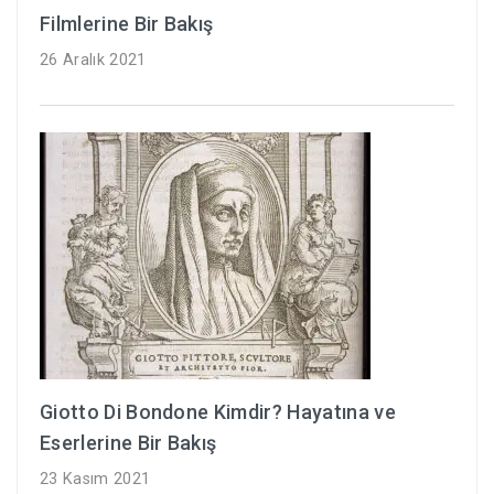
Filmlerine Bir Bakış
26 Aralık 2021
Giotto Di Bondone Kimdir? Hayatına ve
Eserlerine Bir Bakış
23 Kasım 2021