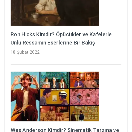
Ron Hicks Kimdir? Öpücükler ve Kafelerle
Ünlü Ressamın Eserlerine Bir Bakış
18 Şubat 2022
Wes Anderson Kimdir? Sinematik Tarzına ve