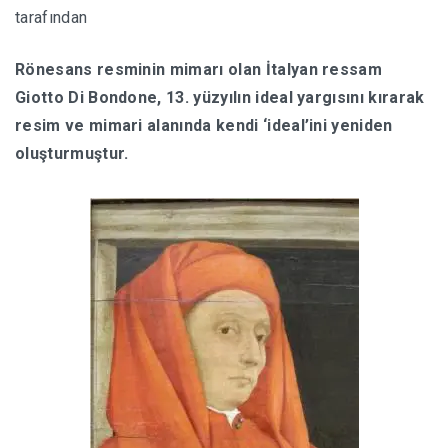
tarafından
HABERLER
Rönesans resminin mimarı olan İtalyan ressam
Giotto Di Bondone, 13. yüzyılın ideal yargısını kırarak
resim ve mimari alanında kendi ‘ideal’ini yeniden
oluşturmuştur.