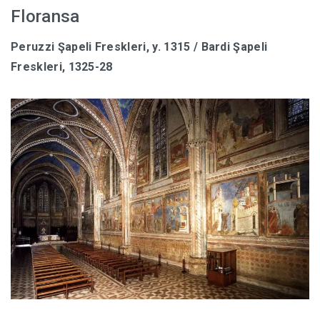
Floransa
Peruzzi Şapeli Freskleri, y. 1315 / Bardi Şapeli
Freskleri, 1325-28