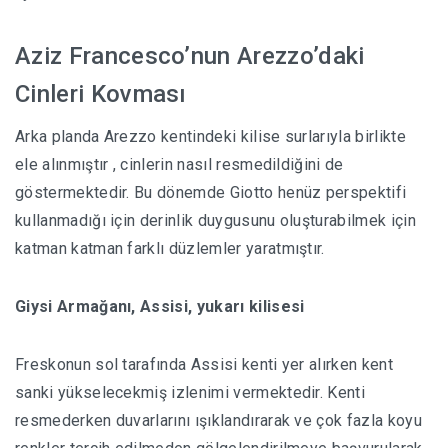
Aziz Francesco’nun Arezzo’daki
Cinleri Kovması
Arka planda Arezzo kentindeki kilise surlarıyla birlikte
ele alınmıştır , cinlerin nasıl resmedildiğini de
göstermektedir. Bu dönemde Giotto henüz perspektifi
kullanmadığı için derinlik duygusunu oluşturabilmek için
katman katman farklı düzlemler yaratmıştır.
Giysi Armağanı, Assisi, yukarı kilisesi
Freskonun sol tarafında Assisi kenti yer alırken kent
sanki yükselecekmiş izlenimi vermektedir. Kenti
resmederken duvarlarını ışıklandırarak ve çok fazla koyu