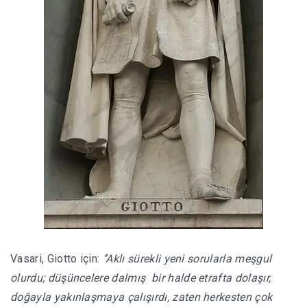
Vasari, Giotto için:
‘’Aklı sürekli yeni sorularla meşgul
olurdu; düşüncelere dalmış bir halde etrafta dolaşır,
doğayla yakınlaşmaya çalışırdı, zaten herkesten çok