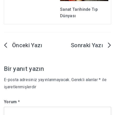
Sanat Tarihinde Tıp
Dünyası
Yazı
gezinmesi
Bir yanıt yazın
E-posta adresiniz yayınlanmayacak.
Gerekli alanlar
*
ile
işaretlenmişlerdir
Yorum
*