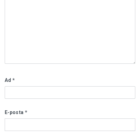
Ad
*
E-posta
*