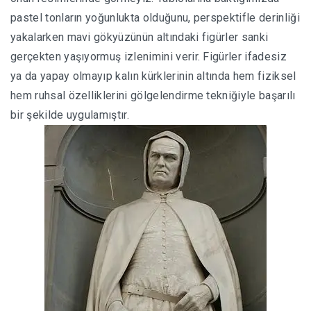
pastel tonların yoğunlukta olduğunu, perspektifle derinliği
yakalarken mavi gökyüzünün altındaki figürler sanki
gerçekten yaşıyormuş izlenimini verir. Figürler ifadesiz
ya da yapay olmayıp kalın kürklerinin altında hem fiziksel
hem ruhsal özelliklerini gölgelendirme tekniğiyle başarılı
bir şekilde uygulamıştır.