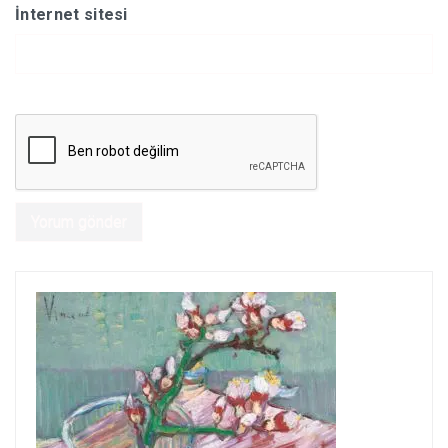
İnternet sitesi