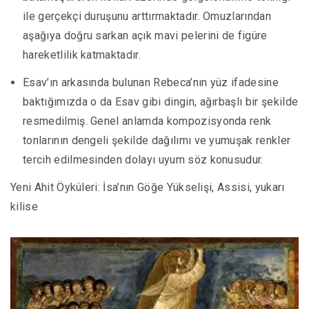
ile gerçekçi duruşunu arttırmaktadır. Omuzlarından
aşağıya doğru sarkan açık mavi pelerini de figüre
hareketlilik katmaktadır.
Esav’ın arkasında bulunan Rebeca’nın yüz ifadesine
baktığımızda o da Esav gibi dingin, ağırbaşlı bir şekilde
resmedilmiş. Genel anlamda kompozisyonda renk
tonlarının dengeli şekilde dağılımı ve yumuşak renkler
tercih edilmesinden dolayı uyum söz konusudur.
Yeni Ahit Öyküleri: İsa’nın Göğe Yükselişi, Assisi, yukarı
kilise