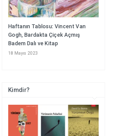
Haftanın Tablosu: Vincent Van
Gogh, Bardakta Çiçek Açmış
Badem Dalı ve Kitap
18 Mayıs 2023
Kimdir?