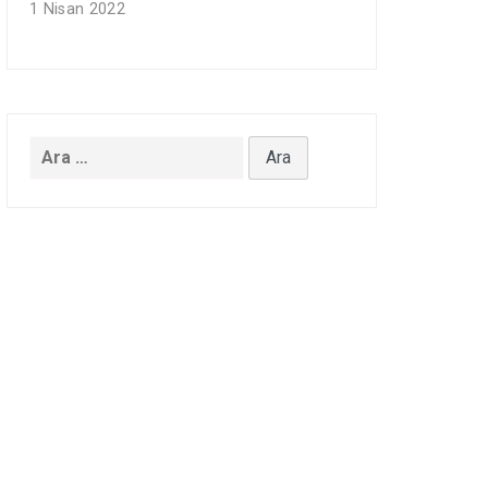
1 Nisan 2022
Arama: