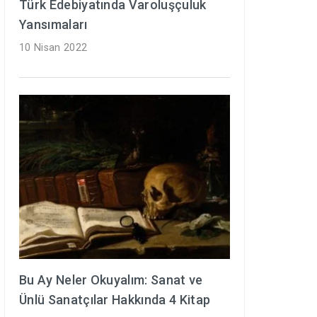
Türk Edebiyatında Varoluşçuluk
Yansımaları
10 Nisan 2022
Bu Ay Neler Okuyalım: Sanat ve
Ünlü Sanatçılar Hakkında 4 Kitap