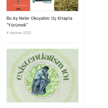
Bu Ay Neler Okuyalım: Üç Kitapta
“Yürümek”
4 Haziran 2022