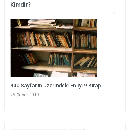
Kimdir?
900 Sayfanın Üzerindeki En İyi 9 Kitap
25 Şubat 2019