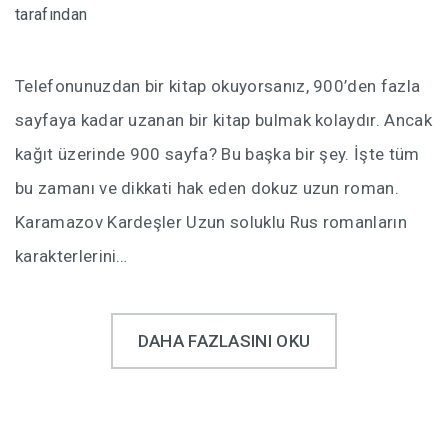
tarafından
Telefonunuzdan bir kitap okuyorsanız, 900’den fazla
sayfaya kadar uzanan bir kitap bulmak kolaydır. Ancak
kağıt üzerinde 900 sayfa? Bu başka bir şey. İşte tüm
bu zamanı ve dikkati hak eden dokuz uzun roman.
Karamazov Kardeşler Uzun soluklu Rus romanların
karakterlerini…
DAHA FAZLASINI OKU