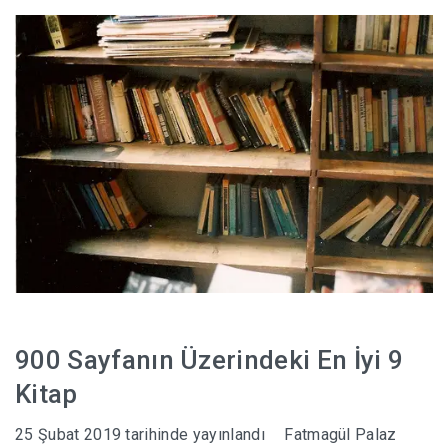
HABERLER
900 Sayfanın Üzerindeki En İyi 9
Kitap
25 Şubat 2019
tarihinde yayınlandı
Fatmagül Palaz