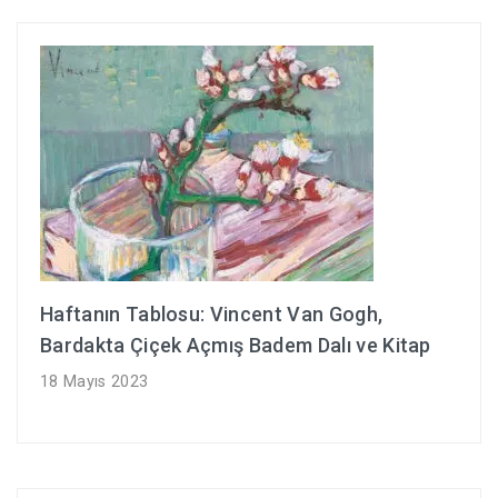
Haftanın Tablosu: Vincent Van Gogh,
Bardakta Çiçek Açmış Badem Dalı ve Kitap
18 Mayıs 2023