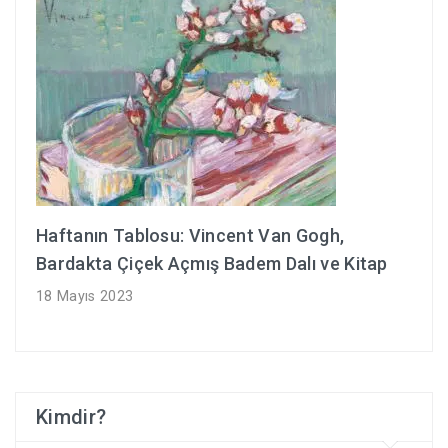
Haftanın Tablosu: Vincent Van Gogh,
Bardakta Çiçek Açmış Badem Dalı ve Kitap
18 Mayıs 2023
Kimdir?