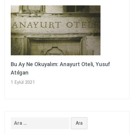
Bu Ay Ne Okuyalım: Anayurt Oteli, Yusuf
Atılgan
1 Eylül 2021
Arama: