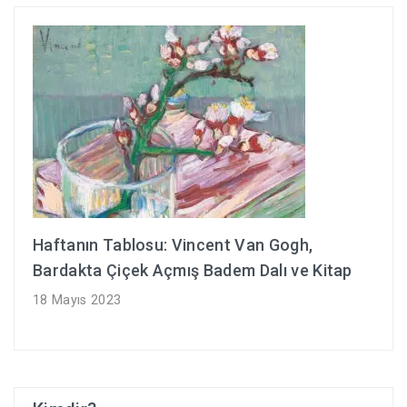
Haftanın Tablosu: Vincent Van Gogh,
Bardakta Çiçek Açmış Badem Dalı ve Kitap
18 Mayıs 2023