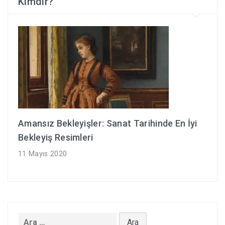
Kimdir?
Amansız Bekleyişler: Sanat Tarihinde En İyi
Bekleyiş Resimleri
11 Mayıs 2020
Arama: