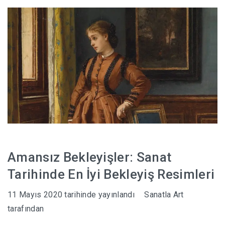
HABERLER
Amansız Bekleyişler: Sanat
Tarihinde En İyi Bekleyiş Resimleri
11 Mayıs 2020
tarihinde yayınlandı
Sanatla Art
tarafından