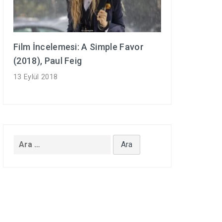
Film İncelemesi: A Simple Favor
(2018), Paul Feig
13 Eylül 2018
Arama: