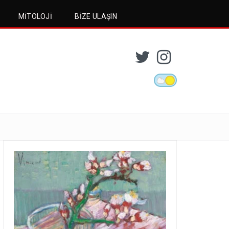
MITOLOJI
BIZE ULAŞIN