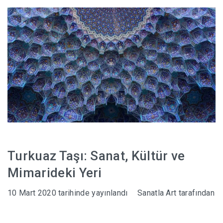
HABERLER
Turkuaz Taşı: Sanat, Kültür ve
Mimarideki Yeri
10 Mart 2020
tarihinde yayınlandı
Sanatla Art
tarafından