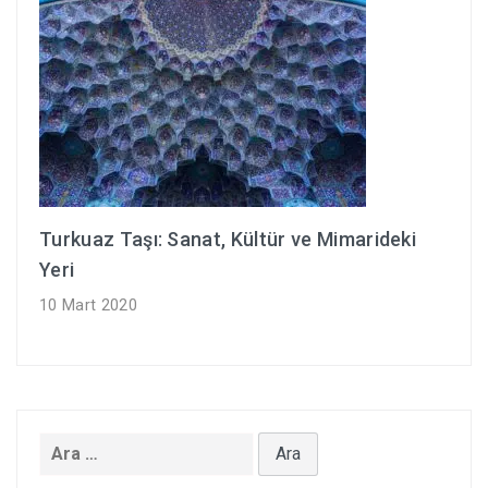
Turkuaz Taşı: Sanat, Kültür ve Mimarideki
Yeri
10 Mart 2020
Arama: