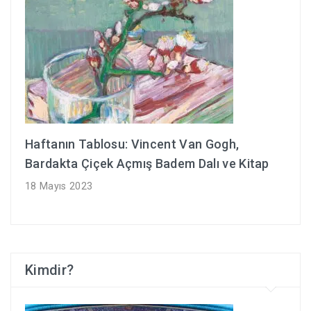
Haftanın Tablosu: Vincent Van Gogh,
Bardakta Çiçek Açmış Badem Dalı ve Kitap
18 Mayıs 2023
Kimdir?