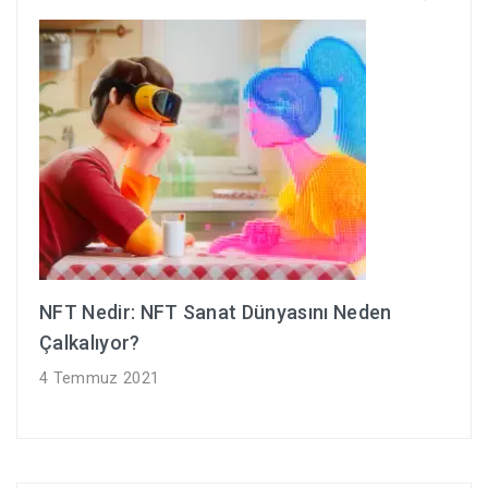
NFT Nedir: NFT Sanat Dünyasını Neden
Çalkalıyor?
4 Temmuz 2021