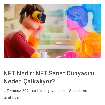
HABERLER
NFT Nedir: NFT Sanat Dünyasını
Neden Çalkalıyor?
4 Temmuz 2021
tarihinde yayınlandı
Sanatla Art
tarafından