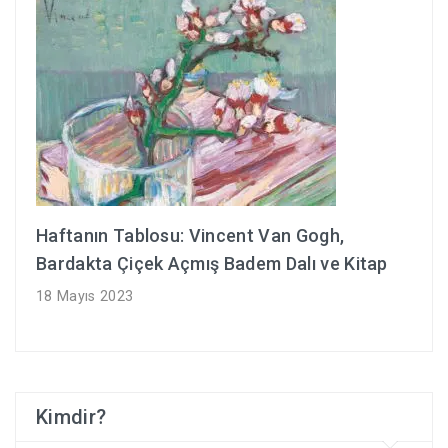
Haftanın Tablosu: Vincent Van Gogh,
Bardakta Çiçek Açmış Badem Dalı ve Kitap
18 Mayıs 2023
Kimdir?