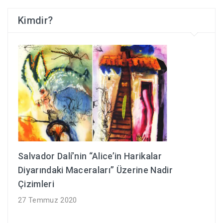
Kimdir?
Salvador Dalí’nin “Alice’in Harikalar
Diyarındaki Maceraları” Üzerine Nadir
Çizimleri
27 Temmuz 2020