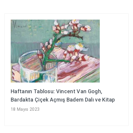
Haftanın Tablosu: Vincent Van Gogh,
Bardakta Çiçek Açmış Badem Dalı ve Kitap
18 Mayıs 2023