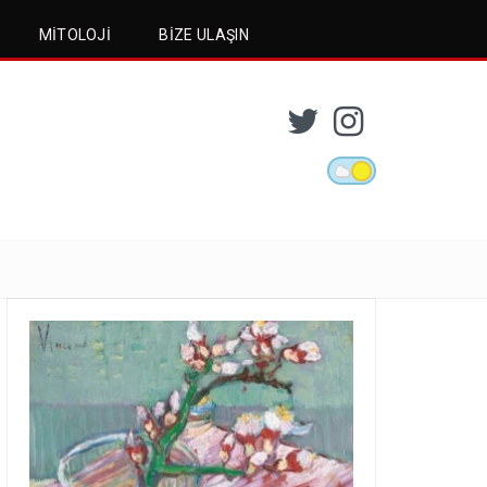
MITOLOJI
BIZE ULAŞIN