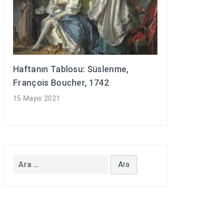
Haftanın Tablosu: Süslenme,
François Boucher, 1742
15 Mayıs 2021
Arama: