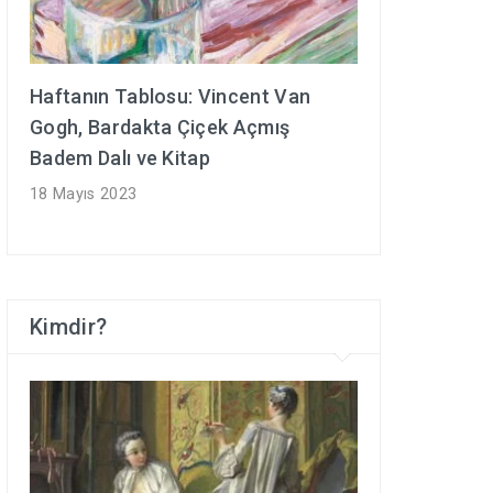
Haftanın Tablosu: Vincent Van
Gogh, Bardakta Çiçek Açmış
Badem Dalı ve Kitap
18 Mayıs 2023
Kimdir?