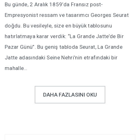
Bu günde, 2 Aralık 1859’da Fransız post-
Empresyonist ressam ve tasarımcı Georges Seurat
doğdu. Bu vesileyle, size en büyük tablosunu
hatırlatmaya karar verdik: “La Grande Jatte’de Bir
Pazar Günü”. Bu geniş tabloda Seurat, La Grande
Jatte adasındaki Seine Nehri’nin etrafındaki bir
mahalle…
DAHA FAZLASINI OKU