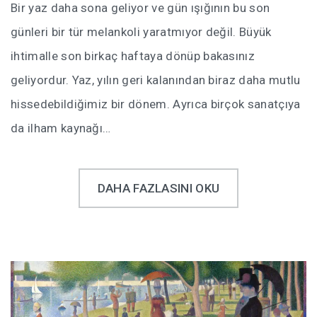
Bir yaz daha sona geliyor ve gün ışığının bu son
günleri bir tür melankoli yaratmıyor değil. Büyük
ihtimalle son birkaç haftaya dönüp bakasınız
geliyordur. Yaz, yılın geri kalanından biraz daha mutlu
hissedebildiğimiz bir dönem. Ayrıca birçok sanatçıya
da ilham kaynağı…
DAHA FAZLASINI OKU