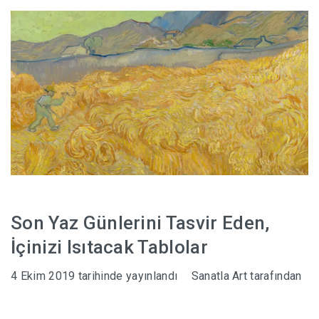
HABERLER
Son Yaz Günlerini Tasvir Eden,
İçinizi Isıtacak Tablolar
4 Ekim 2019
tarihinde yayınlandı
Sanatla Art
tarafından