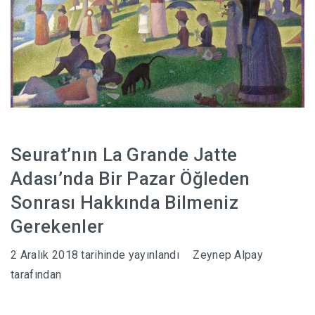
Seurat’nın La Grande Jatte
Adası’nda Bir Pazar Öğleden
Sonrası Hakkında Bilmeniz
Gerekenler
2 Aralık 2018
tarihinde yayınlandı
Zeynep Alpay
tarafından