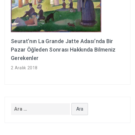
Seurat’nın La Grande Jatte Adası’nda Bir
Pazar Öğleden Sonrası Hakkında Bilmeniz
Gerekenler
2 Aralık 2018
Arama: