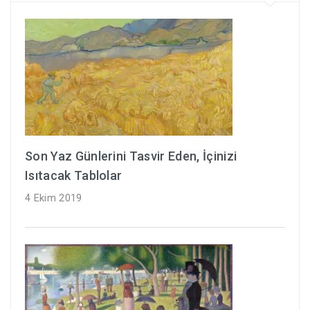
Son Yaz Günlerini Tasvir Eden, İçinizi
Isıtacak Tablolar
4 Ekim 2019