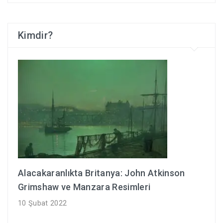
Kimdir?
Alacakaranlıkta Britanya: John Atkinson
Grimshaw ve Manzara Resimleri
10 Şubat 2022