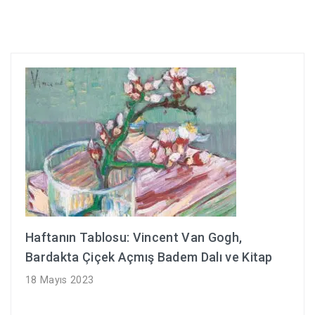
Haftanın Tablosu: Vincent Van Gogh,
Bardakta Çiçek Açmış Badem Dalı ve Kitap
18 Mayıs 2023