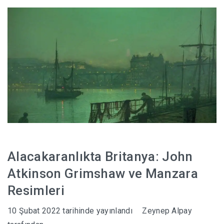
HABERLER
Alacakaranlıkta Britanya: John
Atkinson Grimshaw ve Manzara
Resimleri
10 Şubat 2022
tarihinde yayınlandı
Zeynep Alpay