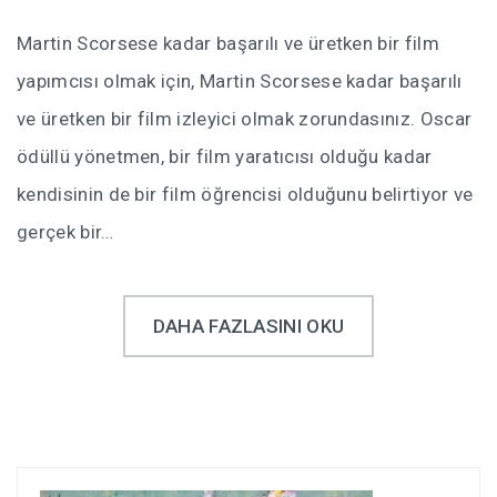
Martin Scorsese kadar başarılı ve üretken bir film
yapımcısı olmak için, Martin Scorsese kadar başarılı
ve üretken bir film izleyici olmak zorundasınız. Oscar
ödüllü yönetmen, bir film yaratıcısı olduğu kadar
kendisinin de bir film öğrencisi olduğunu belirtiyor ve
gerçek bir…
DAHA FAZLASINI OKU