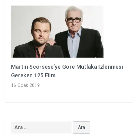
Martin Scorsese’ye Göre Mutlaka İzlenmesi
Gereken 125 Film
16 Ocak 2019
Arama: