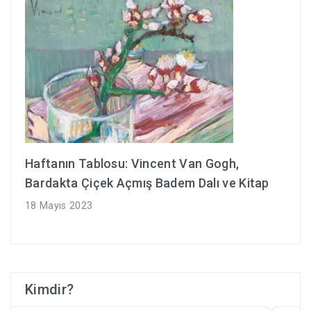
Haftanın Tablosu: Vincent Van Gogh,
Bardakta Çiçek Açmış Badem Dalı ve Kitap
18 Mayıs 2023
Kimdir?