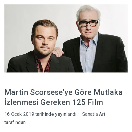
HABERLER
Martin Scorsese’ye Göre Mutlaka
İzlenmesi Gereken 125 Film
16 Ocak 2019
tarihinde yayınlandı
Sanatla Art
tarafından