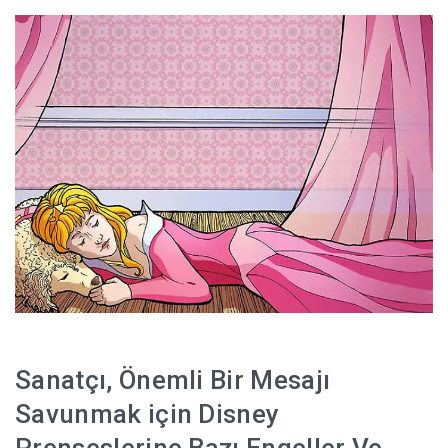
HABERLER
Sanatçı, Önemli Bir Mesajı
Savunmak için Disney