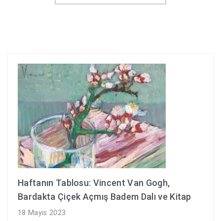
Haftanın Tablosu: Vincent Van Gogh,
Bardakta Çiçek Açmış Badem Dalı ve Kitap
18 Mayıs 2023