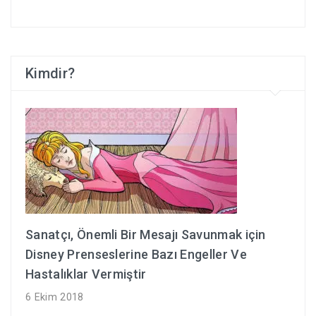
Kimdir?
Sanatçı, Önemli Bir Mesajı Savunmak için
Disney Prenseslerine Bazı Engeller Ve
Hastalıklar Vermiştir
6 Ekim 2018