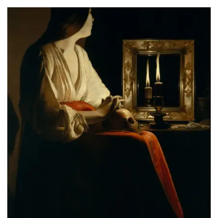
HABERLER