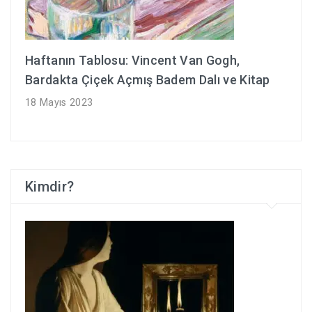
Haftanın Tablosu: Vincent Van Gogh,
Bardakta Çiçek Açmış Badem Dalı ve Kitap
18 Mayıs 2023
Kimdir?