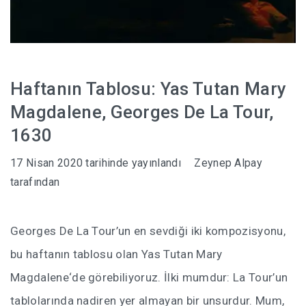
Haftanın Tablosu: Yas Tutan Mary
Magdalene, Georges De La Tour,
1630
17 Nisan 2020
tarihinde yayınlandı
Zeynep Alpay
tarafından
Georges De La Tour’un en sevdiği iki kompozisyonu,
bu haftanın tablosu olan Yas Tutan Mary
Magdalene‘de görebiliyoruz. İlki mumdur: La Tour’un
tablolarında nadiren yer almayan bir unsurdur. Mum,