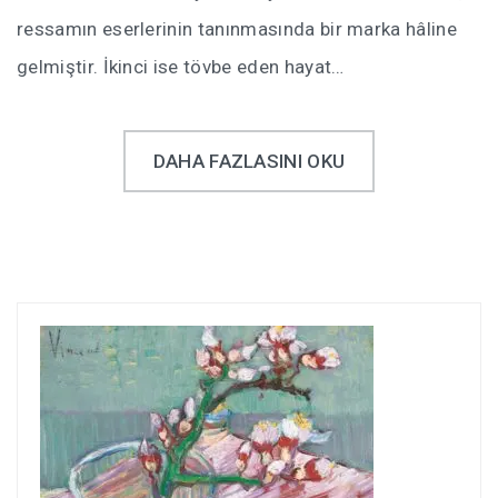
ressamın eserlerinin tanınmasında bir marka hâline
gelmiştir. İkinci ise tövbe eden hayat…
DAHA FAZLASINI OKU