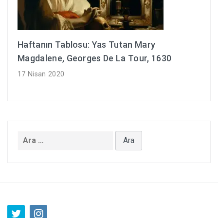
Haftanın Tablosu: Yas Tutan Mary
Magdalene, Georges De La Tour, 1630
17 Nisan 2020
Arama: