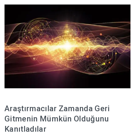
HABERLER
Araştırmacılar Zamanda Geri
Gitmenin Mümkün Olduğunu
Kanıtladılar