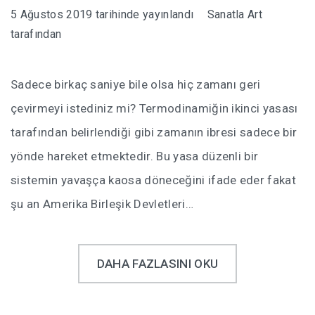
5 Ağustos 2019
tarihinde yayınlandı
Sanatla Art
tarafından
Sadece birkaç saniye bile olsa hiç zamanı geri
çevirmeyi istediniz mi? Termodinamiğin ikinci yasası
tarafından belirlendiği gibi zamanın ibresi sadece bir
yönde hareket etmektedir. Bu yasa düzenli bir
sistemin yavaşça kaosa döneceğini ifade eder fakat
şu an Amerika Birleşik Devletleri…
DAHA FAZLASINI OKU