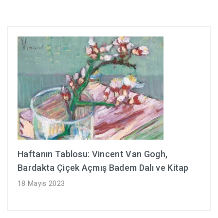
Haftanın Tablosu: Vincent Van Gogh,
Bardakta Çiçek Açmış Badem Dalı ve Kitap
18 Mayıs 2023