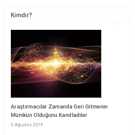
Kimdir?
Araştırmacılar Zamanda Geri Gitmenin
Mümkün Olduğunu Kanıtladılar
5 Ağustos 2019