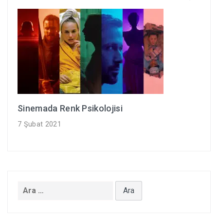
Sinemada Renk Psikolojisi
7 Şubat 2021
Arama: