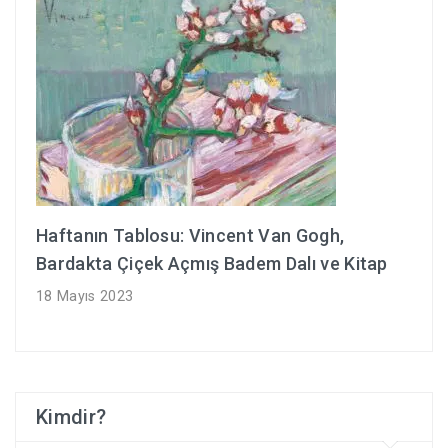
Haftanın Tablosu: Vincent Van Gogh,
Bardakta Çiçek Açmış Badem Dalı ve Kitap
18 Mayıs 2023
Kimdir?