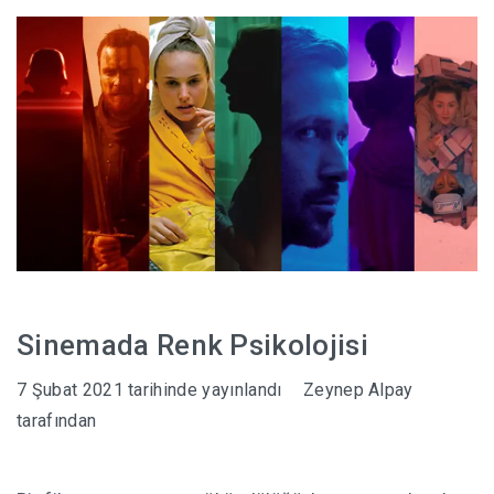
HABERLER
Sinemada Renk Psikolojisi
7 Şubat 2021
tarihinde yayınlandı
Zeynep Alpay
tarafından