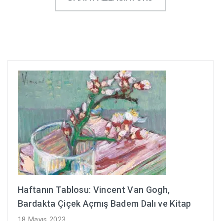
Haftanın Tablosu: Vincent Van Gogh,
Bardakta Çiçek Açmış Badem Dalı ve Kitap
18 Mayıs 2023