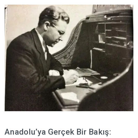
HABERLER
Anadolu’ya Gerçek Bir Bakış: