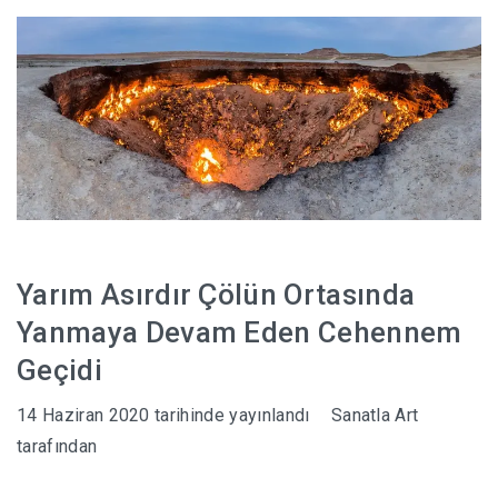
HABERLER
Yarım Asırdır Çölün Ortasında
Yanmaya Devam Eden Cehennem
Geçidi
14 Haziran 2020
tarihinde yayınlandı
Sanatla Art
tarafından