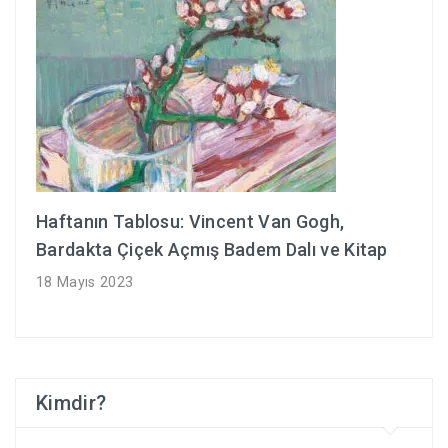
Haftanın Tablosu: Vincent Van Gogh,
Bardakta Çiçek Açmış Badem Dalı ve Kitap
18 Mayıs 2023
Kimdir?