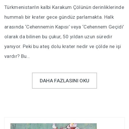
Türkmenistan’ın kalbi Karakum Çölünün derinliklerinde
hummalı bir krater gece gündüz parlamakta. Halk
arasında ‘Cehennemin Kapısı’ veya ‘Cehennem Geçidi’
olarak da bilinen bu çukur, 50 yıldan uzun süredir
yanıyor. Peki bu ateş dolu krater nedir ve çölde ne işi
vardır? Bu…
DAHA FAZLASINI OKU