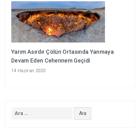
Yarım Asırdır Çölün Ortasında Yanmaya
Devam Eden Cehennem Geçidi
14 Haziran 2020
Arama: