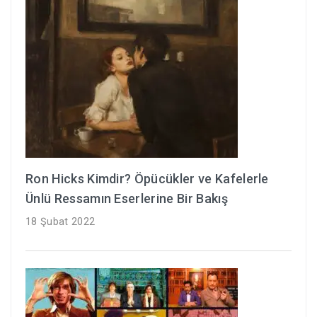
Ron Hicks Kimdir? Öpücükler ve Kafelerle
Ünlü Ressamın Eserlerine Bir Bakış
18 Şubat 2022