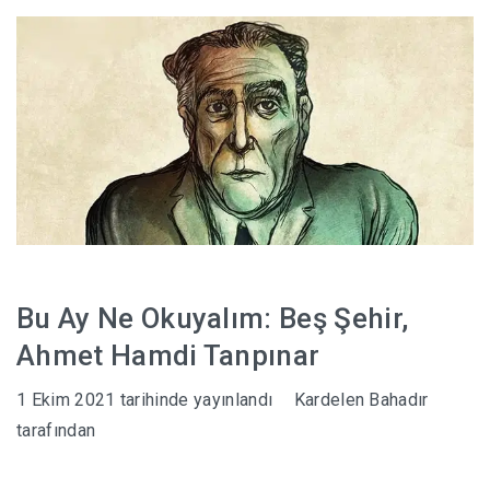
HABERLER
Bu Ay Ne Okuyalım: Beş Şehir,
Ahmet Hamdi Tanpınar
1 Ekim 2021
tarihinde yayınlandı
Kardelen Bahadır
tarafından