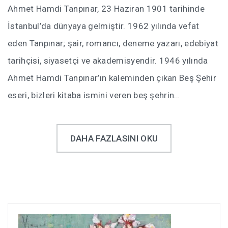
Ahmet Hamdi Tanpınar, 23 Haziran 1901 tarihinde
İstanbul’da dünyaya gelmiştir. 1962 yılında vefat
eden Tanpınar; şair, romancı, deneme yazarı, edebiyat
tarihçisi, siyasetçi ve akademisyendir. 1946 yılında
Ahmet Hamdi Tanpınar’ın kaleminden çıkan Beş Şehir
eseri, bizleri kitaba ismini veren beş şehrin…
DAHA FAZLASINI OKU