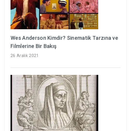
Wes Anderson Kimdir? Sinematik Tarzına ve
Filmlerine Bir Bakış
26 Aralık 2021