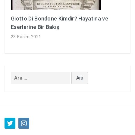
Giotto Di Bondone Kimdir? Hayatına ve
Eserlerine Bir Bakış
23 Kasım 2021
Arama: