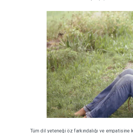
Tüm dil yeteneği öz farkındalığı ve empatisin