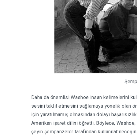
Şemp
Daha da önemlisi Washoe insan kelimelerini ku
sesini taklit etmesini sağlamaya yönelik olan 
için yaratılmamış olmasından dolayı başarısızlık
Amerikan işaret dilini öğretti. Böylece, Washoe, 
şeyin şempanzeler tarafından kullanılabileceğin