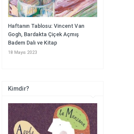
Haftanın Tablosu: Vincent Van
Gogh, Bardakta Çiçek Açmış
Badem Dalı ve Kitap
18 Mayıs 2023
Kimdir?