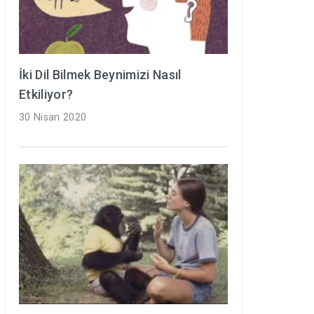
İki Dil Bilmek Beynimizi Nasıl
Etkiliyor?
30 Nisan 2020