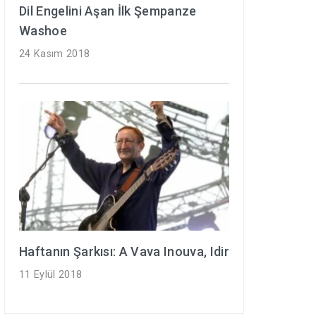
Dil Engelini Aşan İlk Şempanze
Washoe
24 Kasım 2018
Haftanın Şarkısı: A Vava Inouva, Idir
11 Eylül 2018