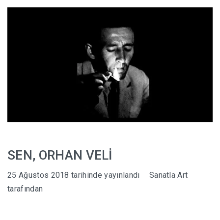
HABERLER
SEN, ORHAN VELİ
25 Ağustos 2018
tarihinde yayınlandı
Sanatla Art
tarafından