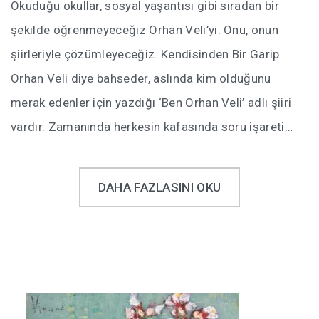
Okuduğu okullar, sosyal yaşantısı gibi sıradan bir
şekilde öğrenmeyeceğiz Orhan Veli’yi. Onu, onun
şiirleriyle çözümleyeceğiz. Kendisinden Bir Garip
Orhan Veli diye bahseder, aslında kim olduğunu
merak edenler için yazdığı ‘Ben Orhan Veli’ adlı şiiri
vardır. Zamanında herkesin kafasında soru işareti…
DAHA FAZLASINI OKU