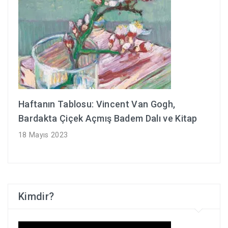
Haftanın Tablosu: Vincent Van Gogh,
Bardakta Çiçek Açmış Badem Dalı ve Kitap
18 Mayıs 2023
Kimdir?