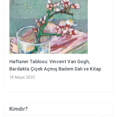
Haftanın Tablosu: Vincent Van Gogh,
Bardakta Çiçek Açmış Badem Dalı ve Kitap
18 Mayıs 2023
Kimdir?