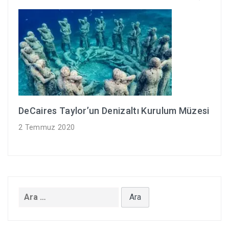
DeCaires Taylor’un Denizaltı Kurulum Müzesi
2 Temmuz 2020
Arama: