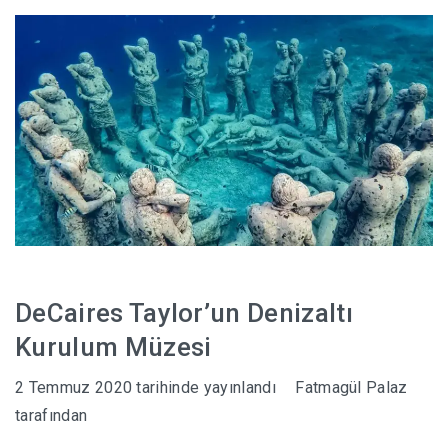
HABERLER
DeCaires Taylor’un Denizaltı
Kurulum Müzesi
2 Temmuz 2020
tarihinde yayınlandı
Fatmagül Palaz
tarafından