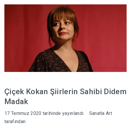
HABERLER
Çiçek Kokan Şiirlerin Sahibi Didem
Madak
17 Temmuz 2020
tarihinde yayınlandı
Sanatla Art
tarafından