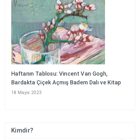
Haftanın Tablosu: Vincent Van Gogh,
Bardakta Çiçek Açmış Badem Dalı ve Kitap
18 Mayıs 2023
Kimdir?