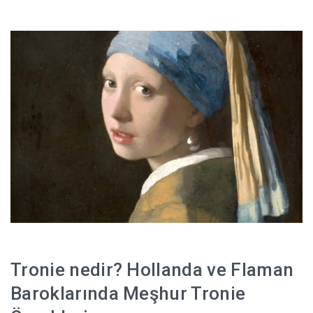
Tronie nedir? Hollanda ve Flaman
Baroklarında Meşhur Tronie