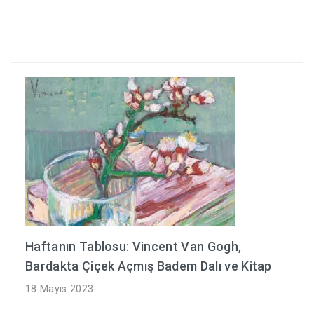
Haftanın Tablosu: Vincent Van Gogh,
Bardakta Çiçek Açmış Badem Dalı ve Kitap
18 Mayıs 2023