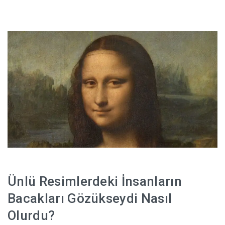
Ünlü Resimlerdeki İnsanların
Bacakları Gözükseydi Nasıl
Olurdu?