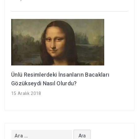
Ünlü Resimlerdeki İnsanların Bacakları
Gözükseydi Nasıl Olurdu?
15 Aralık 2018
Arama: