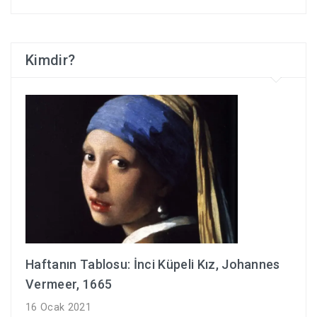
Kimdir?
Haftanın Tablosu: İnci Küpeli Kız, Johannes
Vermeer, 1665
16 Ocak 2021