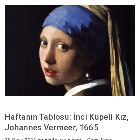
HABERLER
Haftanın Tablosu: İnci Küpeli Kız,
Johannes Vermeer, 1665