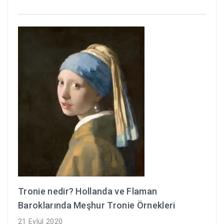
Tronie nedir? Hollanda ve Flaman
Baroklarında Meşhur Tronie Örnekleri
21 Eylül 2020