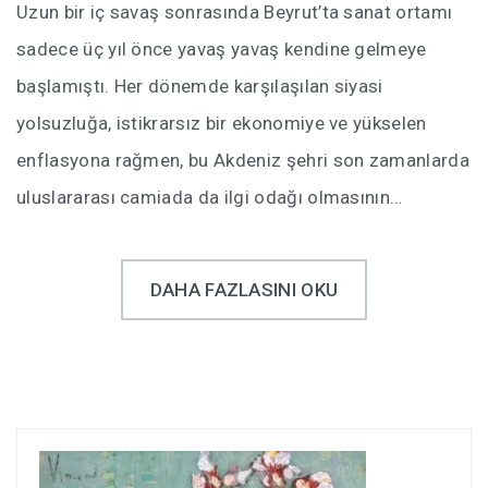
Uzun bir iç savaş sonrasında Beyrut’ta sanat ortamı
sadece üç yıl önce yavaş yavaş kendine gelmeye
başlamıştı. Her dönemde karşılaşılan siyasi
yolsuzluğa, istikrarsız bir ekonomiye ve yükselen
enflasyona rağmen, bu Akdeniz şehri son zamanlarda
uluslararası camiada da ilgi odağı olmasının…
DAHA FAZLASINI OKU