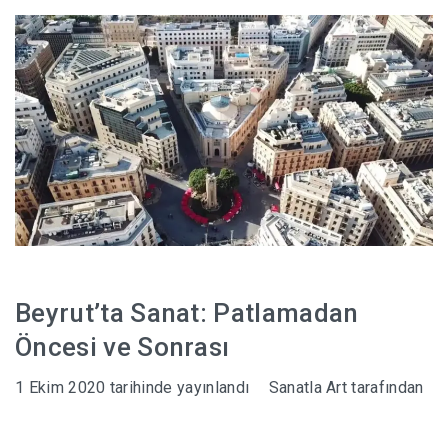
HABERLER
Beyrut’ta Sanat: Patlamadan
Öncesi ve Sonrası
1 Ekim 2020
tarihinde yayınlandı
Sanatla Art
tarafından