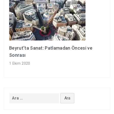
Beyrut’ta Sanat: Patlamadan Öncesi ve
Sonrası
1 Ekim 2020
Arama: