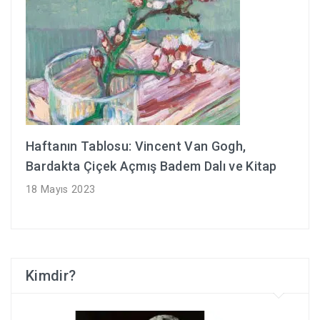
Haftanın Tablosu: Vincent Van Gogh,
Bardakta Çiçek Açmış Badem Dalı ve Kitap
18 Mayıs 2023
Kimdir?