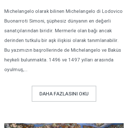
Michelangelo olarak bilinen Michelangelo di Lodovico
Buonarroti Simoni, şüphesiz dünyanın en değerli
sanatçılarından biridir. Mermerle olan bağı ancak
derinden tutkulu bir aşk ilişkisi olarak tanımlanabilir.
Bu yazımızın başrollerinde de Michelangelo ve Baküs
heykeli bulunmakta. 1496 ve 1497 yılları arasında
oyulmuş,…
DAHA FAZLASINI OKU