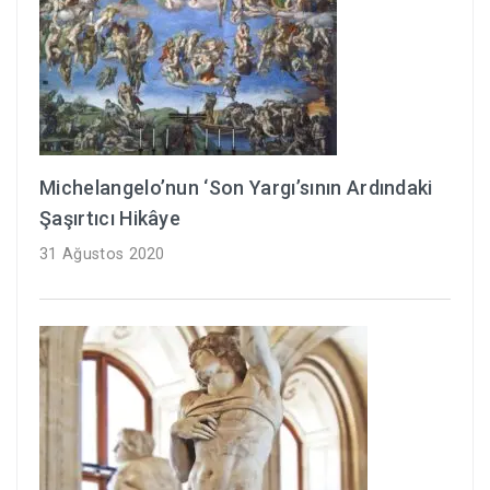
Michelangelo’nun ‘Son Yargı’sının Ardındaki
Şaşırtıcı Hikâye
31 Ağustos 2020