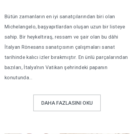
Bütün zamanların en iyi sanatçılarından biri olan
Michelangelo, başyapıtlardan oluşan uzun bir listeye
sahip. Bir heykeltıraş, ressam ve şair olan bu dâhi
İtalyan Rönesans sanatçısının çalışmaları sanat
tarihinde kalıcı izler bırakmıştır. En ünlü parçalarından
bazıları, İtalya’nın Vatikan şehrindeki papanın
konutunda…
DAHA FAZLASINI OKU