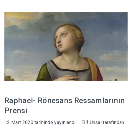
Raphael- Rönesans Ressamlarının
Prensi
12 Mart 2020
tarihinde yayınlandı
Elif Ünsal
tarafından