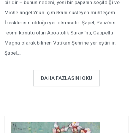
biridir – bunun nedeni, yeni bir papanın seçildiği ve
Michelangelo’nun iç mekânı süsleyen muhteşem
fresklerinin olduğu yer olmasıdır. Şapel, Papa’nın
resmi konutu olan Apostolik Sarayı’na, Cappella
Magna olarak bilinen Vatikan Şehrine yerleştirilir.
Şapel,…
DAHA FAZLASINI OKU