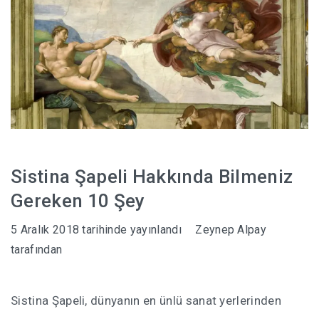
Sistina Şapeli Hakkında Bilmeniz
Gereken 10 Şey
5 Aralık 2018
tarihinde yayınlandı
Zeynep Alpay
tarafından
Sistina Şapeli, dünyanın en ünlü sanat yerlerinden