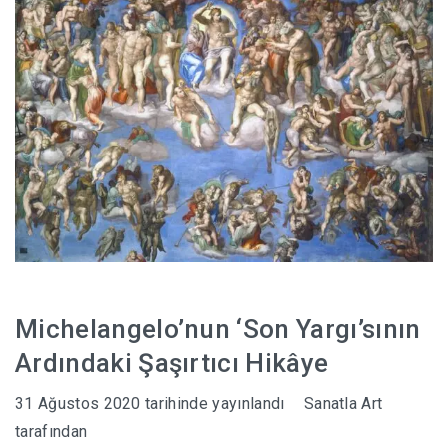
Michelangelo’nun ‘Son Yargı’sının
Ardındaki Şaşırtıcı Hikâye
31 Ağustos 2020
tarihinde yayınlandı
Sanatla Art
tarafından