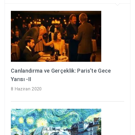
Canlandırma ve Gerçeklik: Paris’te Gece
Yarısı -II
8 Haziran 2020