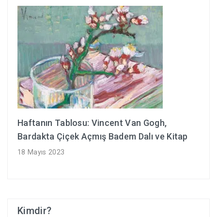
Haftanın Tablosu: Vincent Van Gogh,
Bardakta Çiçek Açmış Badem Dalı ve Kitap
18 Mayıs 2023
Kimdir?