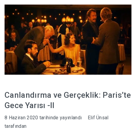
HABERLER
Canlandırma ve Gerçeklik: Paris’te
Gece Yarısı -II
8 Haziran 2020
tarihinde yayınlandı
Elif Ünsal
tarafından