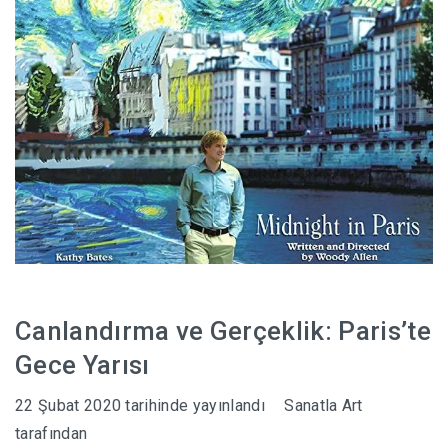
Canlandırma ve Gerçeklik: Paris’te
Gece Yarısı
22 Şubat 2020
tarihinde yayınlandı
Sanatla Art
tarafından