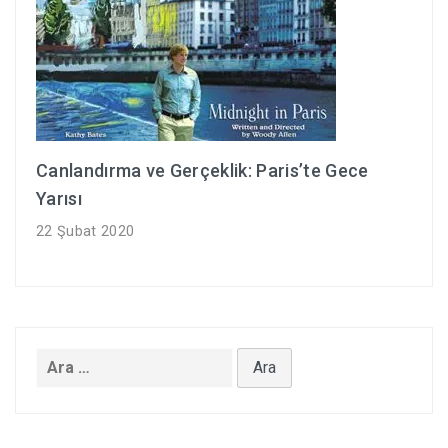
Canlandırma ve Gerçeklik: Paris’te Gece
Yarısı
22 Şubat 2020
Arama: