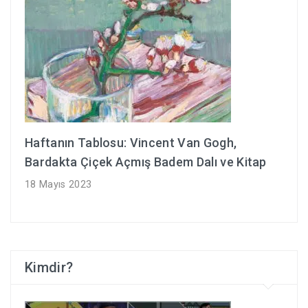
Haftanın Tablosu: Vincent Van Gogh,
Bardakta Çiçek Açmış Badem Dalı ve Kitap
18 Mayıs 2023
Kimdir?