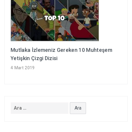
Mutlaka İzlemeniz Gereken 10 Muhteşem
Yetişkin Çizgi Dizisi
4 Mart 2019
Arama: