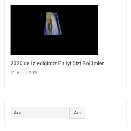
2020’de İzlediğimiz En İyi Dizi Bölümleri
31 Aralık 2020
Arama: