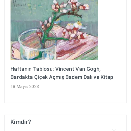
Haftanın Tablosu: Vincent Van Gogh,
Bardakta Çiçek Açmış Badem Dalı ve Kitap
18 Mayıs 2023
Kimdir?