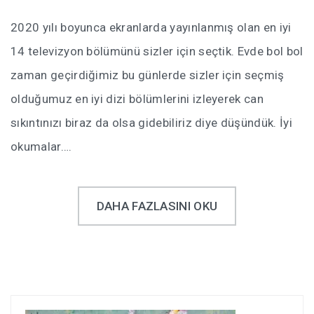
2020 yılı boyunca ekranlarda yayınlanmış olan en iyi
14 televizyon bölümünü sizler için seçtik. Evde bol bol
zaman geçirdiğimiz bu günlerde sizler için seçmiş
olduğumuz en iyi dizi bölümlerini izleyerek can
sıkıntınızı biraz da olsa gidebiliriz diye düşündük. İyi
okumalar….
DAHA FAZLASINI OKU