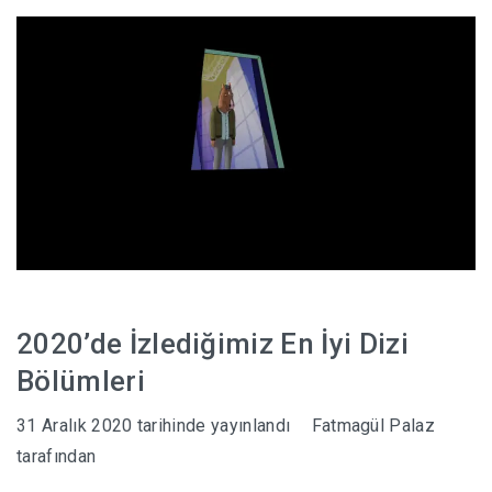
HABERLER
2020’de İzlediğimiz En İyi Dizi
Bölümleri
31 Aralık 2020
tarihinde yayınlandı
Fatmagül Palaz
tarafından