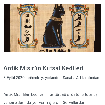
HABERLER
Antik Mısır’ın Kutsal Kedileri
8 Eylül 2020
tarihinde yayınlandı
Sanatla Art
tarafından
Antik Mısırlılar, kedilerin her türünü el üstüne tutmuş
ve sanatlarında yer vermişlerdir. Servallardan