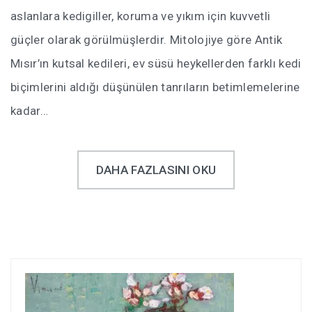
aslanlara kedigiller, koruma ve yıkım için kuvvetli
güçler olarak görülmüşlerdir. Mitolojiye göre Antik
Mısır’ın kutsal kedileri, ev süsü heykellerden farklı kedi
biçimlerini aldığı düşünülen tanrıların betimlemelerine
kadar…
DAHA FAZLASINI OKU