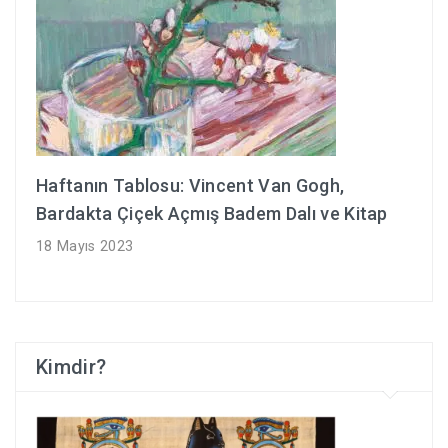
Haftanın Tablosu: Vincent Van Gogh,
Bardakta Çiçek Açmış Badem Dalı ve Kitap
18 Mayıs 2023
Kimdir?